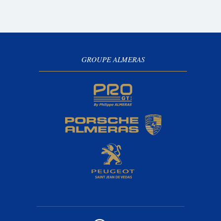
GROUPE ALMERAS