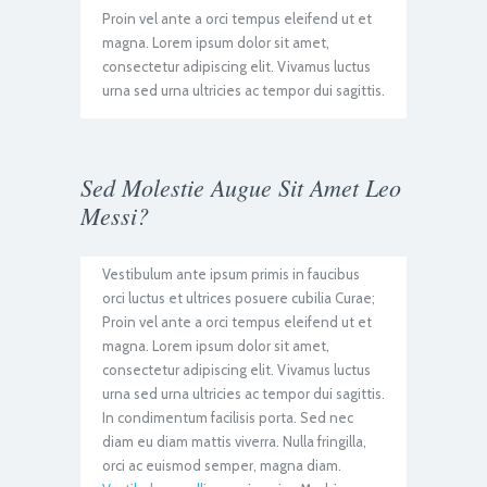
Proin vel ante a orci tempus eleifend ut et
magna. Lorem ipsum dolor sit amet,
consectetur adipiscing elit. Vivamus luctus
urna sed urna ultricies ac tempor dui sagittis.
Sed Molestie Augue Sit Amet Leo
Messi?
Vestibulum ante ipsum primis in faucibus
orci luctus et ultrices posuere cubilia Curae;
Proin vel ante a orci tempus eleifend ut et
magna. Lorem ipsum dolor sit amet,
consectetur adipiscing elit. Vivamus luctus
urna sed urna ultricies ac tempor dui sagittis.
In condimentum facilisis porta. Sed nec
diam eu diam mattis viverra. Nulla fringilla,
orci ac euismod semper, magna diam.