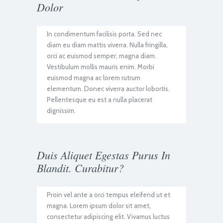
Dolor
In condimentum facilisis porta. Sed nec
diam eu diam mattis viverra. Nulla fringilla,
orci ac euismod semper, magna diam.
Vestibulum mollis mauris enim. Morbi
euismod magna ac lorem rutrum
elementum. Donec viverra auctor lobortis.
Pellentesque eu est a nulla placerat
dignissim.
Duis Aliquet Egestas Purus In
Blandit. Curabitur?
Proin vel ante a orci tempus eleifend ut et
magna. Lorem ipsum dolor sit amet,
consectetur adipiscing elit. Vivamus luctus