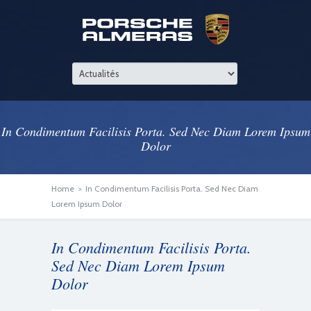
In Condimentum Facilisis Porta. Sed Nec Diam Lorem Ipsum
Dolor
Home
>
In Condimentum Facilisis Porta. Sed Nec Diam
Lorem Ipsum Dolor
In Condimentum Facilisis Porta.
Sed Nec Diam Lorem Ipsum
Dolor