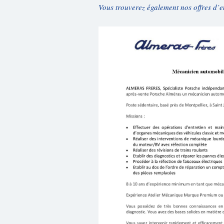
Vous trouverez également nos offres d’