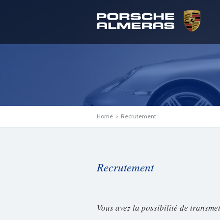
Home
>
Recrutement
Recrutement
Vous avez la possibilité de transme