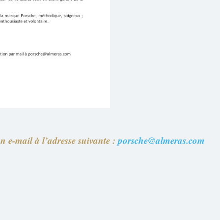
 e-mail à l’adresse suivante :
porsche@almeras.com