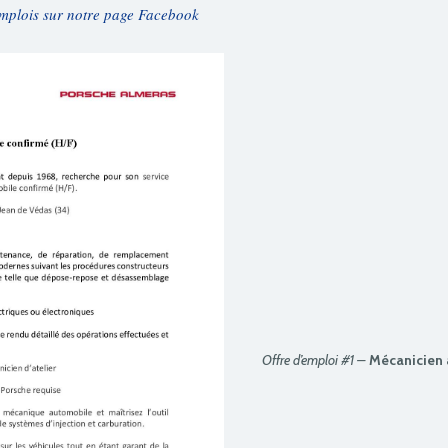
emplois sur notre page Facebook
Offre d’emploi #1 –
Mécanicien 