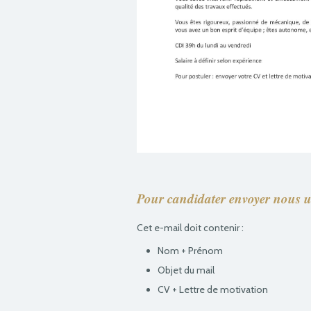
Pour candidater envoyer nous un
Cet e-mail doit contenir :
Nom + Prénom
Objet du mail
CV + Lettre de motivation