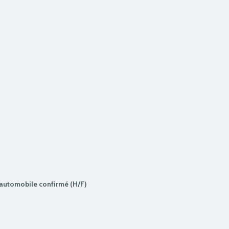
automobile confirmé (H/F)