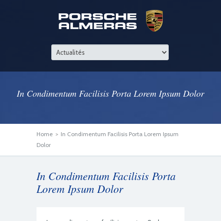
In Condimentum Facilisis Porta Lorem Ipsum Dolor
Home
>
In Condimentum Facilisis Porta Lorem Ipsum
Dolor
In Condimentum Facilisis Porta
Lorem Ipsum Dolor