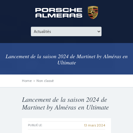
Lancement de la saison 2024 de Martinet by Alméras en
Ultimate
Home
>
Non classé
Lancement de la saison 2024 de
Martinet by Alméras en Ultimate
13 mars 2024
PUBLIÉ LE: