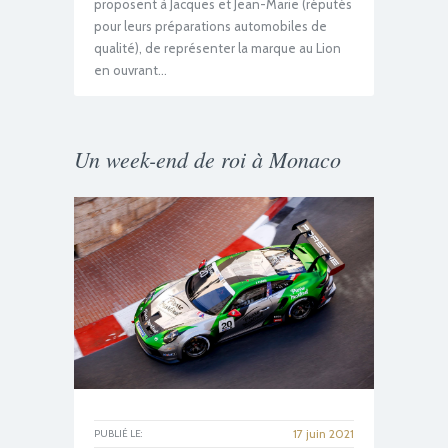
proposent à Jacques et Jean-Marie (réputés
pour leurs préparations automobiles de
qualité), de représenter la marque au Lion
en ouvrant…
Un week-end de roi à Monaco
17 juin 2021
PUBLIÉ LE: