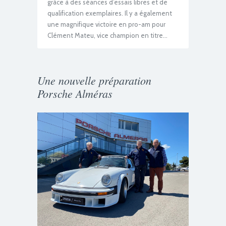
grâce à des séances d’essais libres et de
qualification exemplaires. Il y a également
une magnifique victoire en pro-am pour
Clément Mateu, vice champion en titre…
Une nouvelle préparation
Porsche Alméras