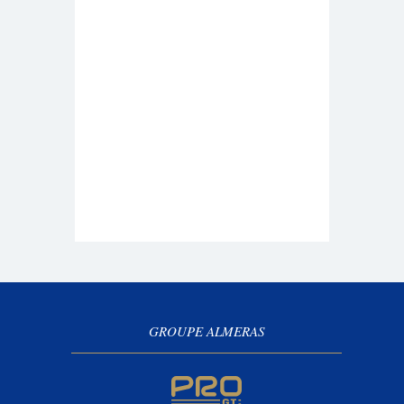
GROUPE ALMERAS