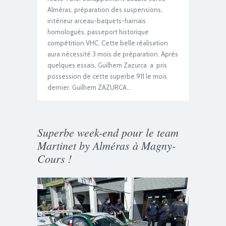
Alméras, préparation des suspensions,
intérieur arceau-baquets-harnais
homologués, passeport historique
compétition VHC. Cette belle réalisation
aura nécessité 3 mois de préparation. Après
quelques essais, Guilhem Zazurca a pris
possession de cette superbe 911 le mois
dernier. Guilhem ZAZURCA…
Superbe week-end pour le team
Martinet by Alméras à Magny-
Cours !