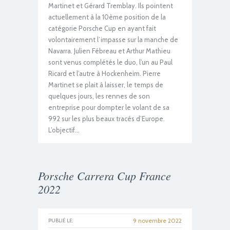
Martinet et Gérard Tremblay. Ils pointent
actuellement à la 10ème position de la
catégorie Porsche Cup en ayant fait
volontairement l’impasse sur la manche de
Navarra. Julien Fébreau et Arthur Mathieu
sont venus complétés le duo, l’un au Paul
Ricard et l’autre à Hockenheim. Pierre
Martinet se plait à laisser, le temps de
quelques jours, les rennes de son
entreprise pour dompter le volant de sa
992 sur les plus beaux tracés d’Europe.
L’objectif…
Porsche Carrera Cup France
2022
9 novembre 2022
PUBLIÉ LE: