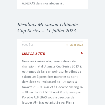
ALMERAS dans nos ateliers à…
Résultats Mi-saison Ultimate
Cup Series – 11 juillet 2023
11 juillet 2023
PUBLIÉ LE:
>
LIRE LA SUITE
Nous voici arrivés à la pause estivale du
championnat d’Ultimate Cup Series 2023, il
est temps de faire un point sur le début de
saison.Les 3 premières manches se sont
déroulées au Paul Ricard 24 – 26 mars, à
Navarra 28 – 30 avril et à Hockenheimring 26
– 28 mai. La 992 GT3 Cup #71 préparée par
Porsche ALMERAS sous la direction de
Jacques Alméras est pilotée par Pierre