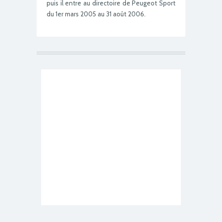
puis il entre au directoire de Peugeot Sport
du 1er mars 2005 au 31 août 2006.