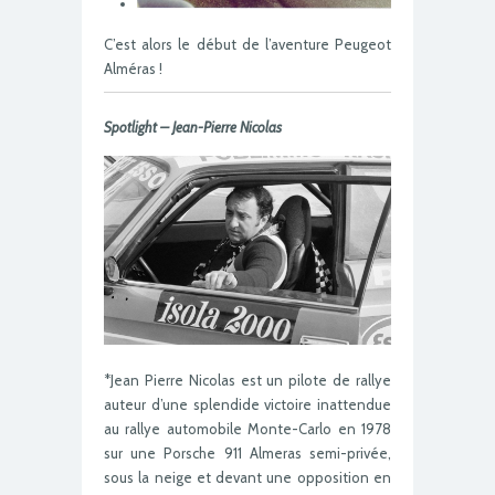
C’est alors le début de l’aventure Peugeot
Alméras !
Spotlight – Jean-Pierre Nicolas
*Jean Pierre Nicolas est un pilote de rallye
auteur d’une splendide victoire inattendue
au rallye automobile Monte-Carlo en 1978
sur une Porsche 911 Almeras semi-privée,
sous la neige et devant une opposition en