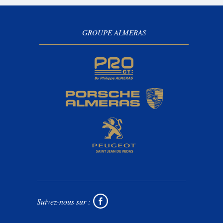
GROUPE ALMERAS
Suivez-nous sur :