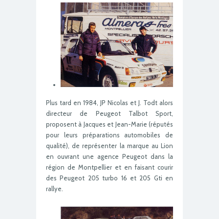
Plus tard en 1984, JP Nicolas et J. Todt alors
directeur de Peugeot Talbot Sport,
proposent à Jacques et Jean-Marie (réputés
pour leurs préparations automobiles de
qualité), de représenter la marque au Lion
en ouvrant une agence Peugeot dans la
région de Montpellier et en faisant courir
des Peugeot 205 turbo 16 et 205 Gti en
rallye.