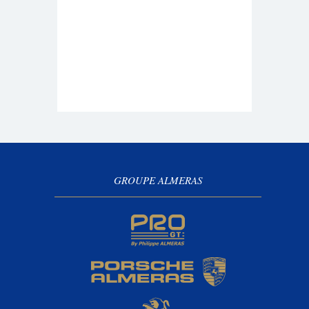
GROUPE ALMERAS