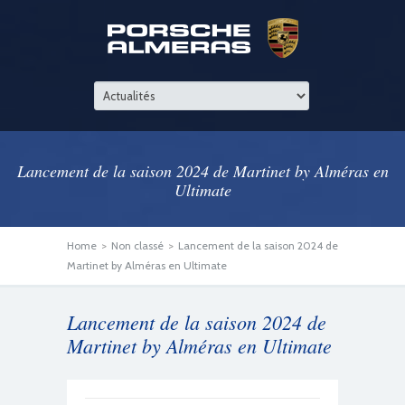
Lancement de la saison 2024 de Martinet by Alméras en
Ultimate
Home
>
Non classé
>
Lancement de la saison 2024 de
Martinet by Alméras en Ultimate
Lancement de la saison 2024 de
Martinet by Alméras en Ultimate