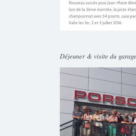
Nouveau succès pour Jean-Marie Alméra
lors de la 2ème montée, la piste étant
championnat avec 54 points, suivi par
Italie les 1er, 2 et 3 juillet 2016.
Déjeuner & visite du garage