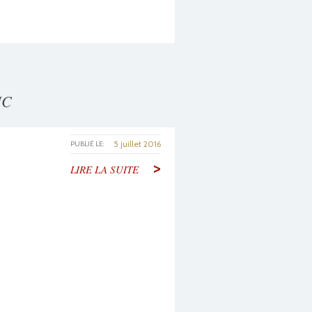
HC
5 juillet 2016
PUBLIÉ LE:
>
LIRE LA SUITE