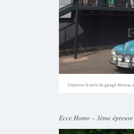
Déjeuner & visite du garage Almeras
Ecce Homo – 3ème épreuve