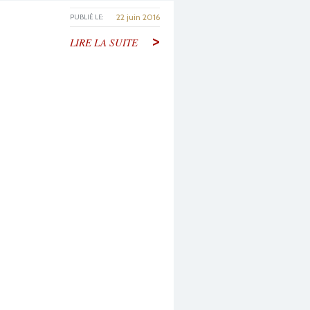
22 juin 2016
PUBLIÉ LE:
>
LIRE LA SUITE