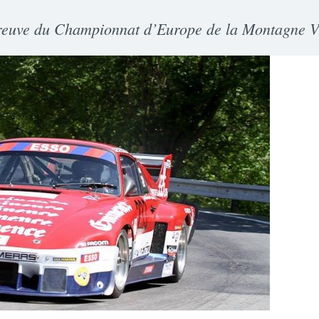
preuve du Championnat d’Europe de la Montagne