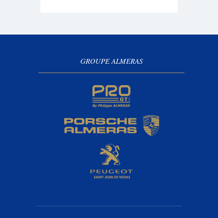
GROUPE ALMERAS