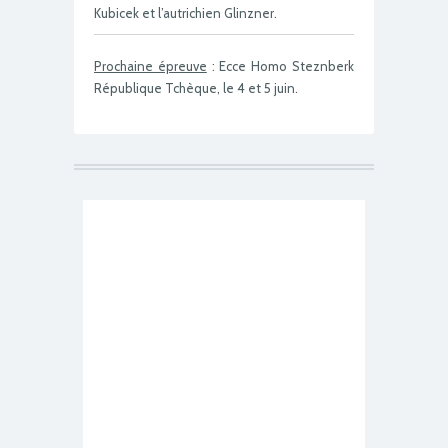
Kubicek et l’autrichien Glinzner.
Prochaine épreuve
: Ecce Homo Steznberk
République Tchèque, le 4 et 5 juin.