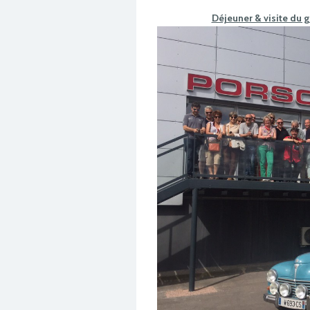
Déjeuner & visite du 