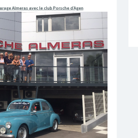
garage Almeras avec le club Porsche d’Agen