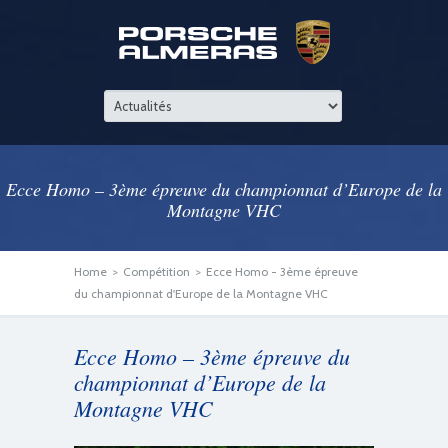
Ecce Homo – 3ème épreuve du championnat d’Europe de la
Montagne VHC
Home
>
Compétition
>
Ecce Homo - 3ème épreuve
du championnat d'Europe de la Montagne VHC
Ecce Homo – 3ème épreuve du
championnat d’Europe de la
Montagne VHC