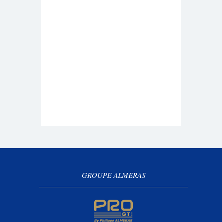
GROUPE ALMERAS