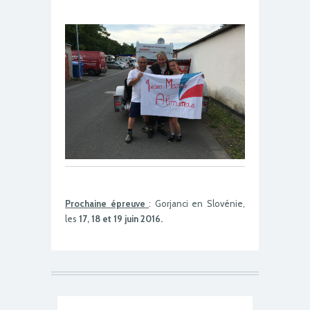
Prochaine épreuve
: Gorjanci en Slovénie,
les
17, 18 et 19 juin 2016.