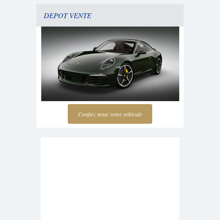
DEPOT VENTE
Confiez nous votre vehicule