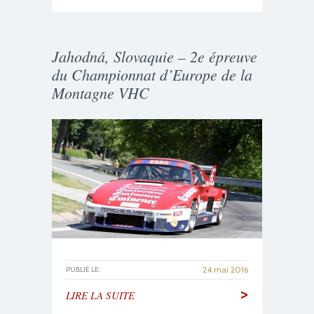
Jahodná, Slovaquie – 2e épreuve
du Championnat d’Europe de la
Montagne VHC
24 mai 2016
PUBLIÉ LE:
>
LIRE LA SUITE