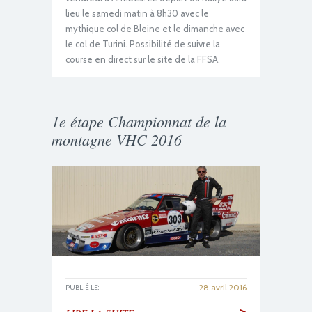
lieu le samedi matin à 8h30 avec le
mythique col de Bleine et le dimanche avec
le col de Turini. Possibilité de suivre la
course en direct sur le site de la FFSA.
1e étape Championnat de la
montagne VHC 2016
28 avril 2016
PUBLIÉ LE:
>