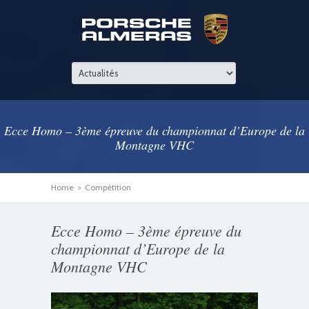
Ecce Homo – 3ème épreuve du championnat d’Europe de la
Montagne VHC
Home
>
Compétition
Ecce Homo – 3ème épreuve du
championnat d’Europe de la
Montagne VHC