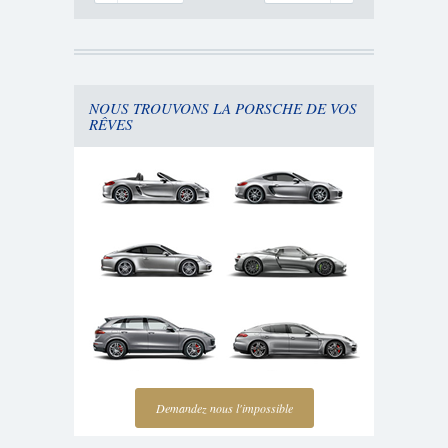
NOUS TROUVONS LA PORSCHE DE VOS
RÊVES
Demandez nous l'impossible