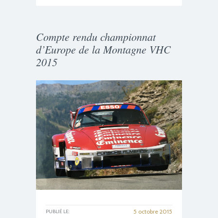
Compte rendu championnat
d’Europe de la Montagne VHC
2015
5 octobre 2015
PUBLIÉ LE: