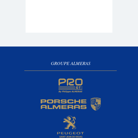
GROUPE ALMERAS