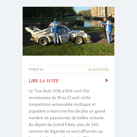
26 avril 2016
PUBLIÉ LE:
>
LIRE LA SUITE
Le Tour Auto 2016 a fêté sont 25e
anniversaire du 18 au 23 avril, cette
compétition automobile mythique et
populaire a réuni une fois de plus un grand
nombre de passionnés de belles voitures.
Au départ du Grand Palais, plus de 240
voitures de légende se sont affrontés sur