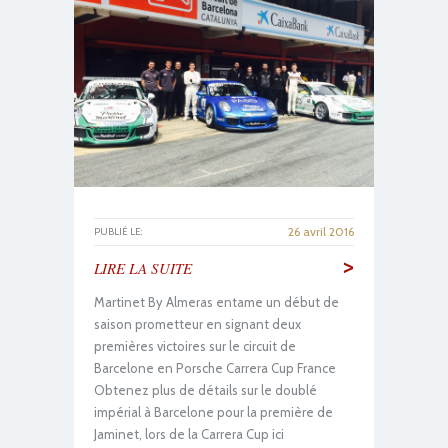
26 avril 2016
PUBLIÉ LE:
>
LIRE LA SUITE
Martinet By Almeras entame un début de
saison prometteur en signant deux
premières victoires sur le circuit de
Barcelone en Porsche Carrera Cup France
Obtenez plus de détails sur le doublé
impérial à Barcelone pour la première de
Jaminet, lors de la Carrera Cup ici