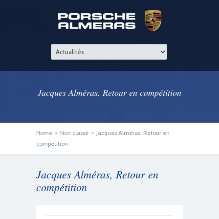
Jacques Alméras, Retour en compétition
Home
>
Non classé
>
Jacques Alméras, Retour en
compétition
Jacques Alméras, Retour en
compétition