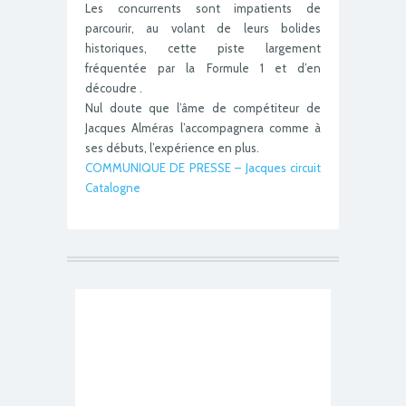
Les concurrents sont impatients de
parcourir, au volant de leurs bolides
historiques, cette piste largement
fréquentée par la Formule 1 et d’en
découdre .
Nul doute que l’âme de compétiteur de
Jacques Alméras l’accompagnera comme à
ses débuts, l’expérience en plus.
COMMUNIQUE DE PRESSE – Jacques circuit
Catalogne