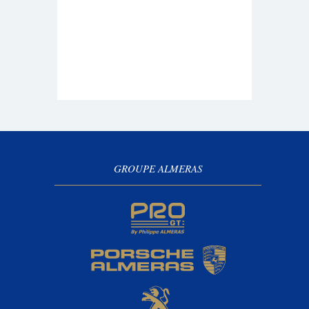
GROUPE ALMERAS