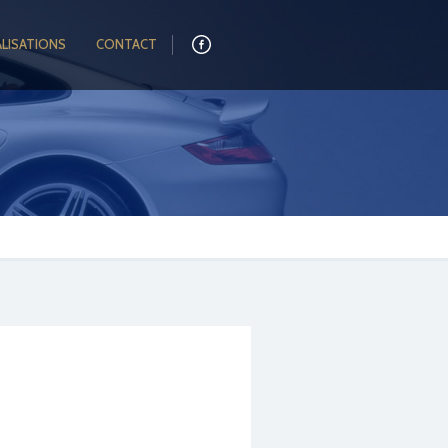
ALISATIONS
CONTACT