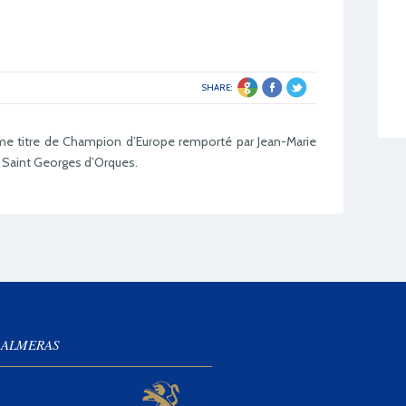
SHARE:
4ème titre de Champion d’Europe remporté par Jean-Marie
 Saint Georges d’Orques.
 ALMERAS