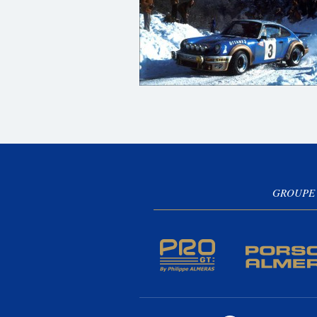
GROUPE