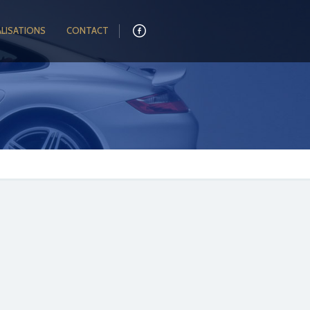
ALISATIONS
CONTACT