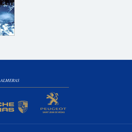
 ALMERAS