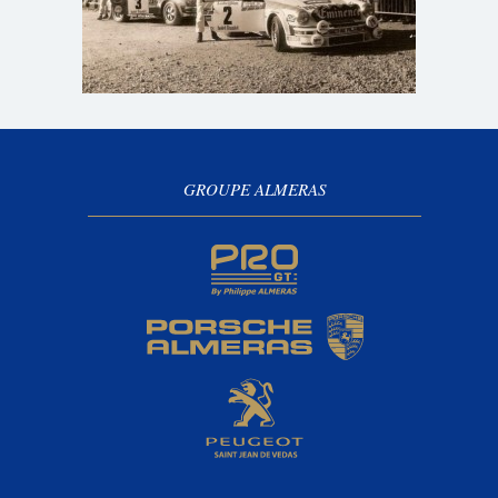
GROUPE ALMERAS