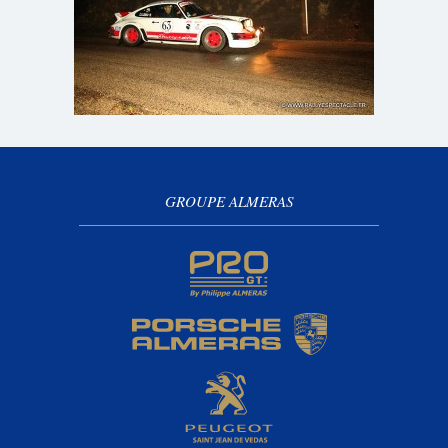
GROUPE ALMERAS