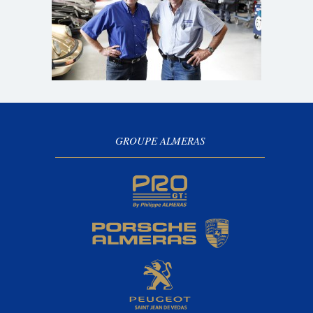
GROUPE ALMERAS