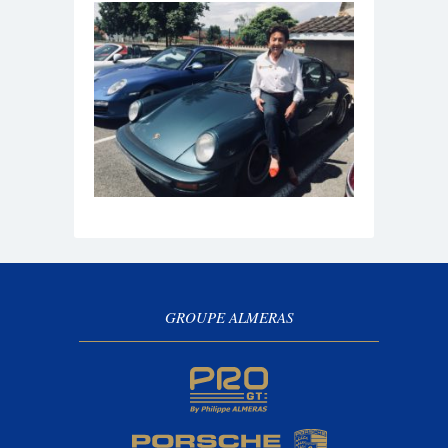
GROUPE ALMERAS