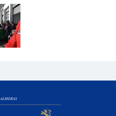
 ALMERAS