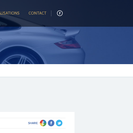
ALISATIONS
CONTACT
SHARE: