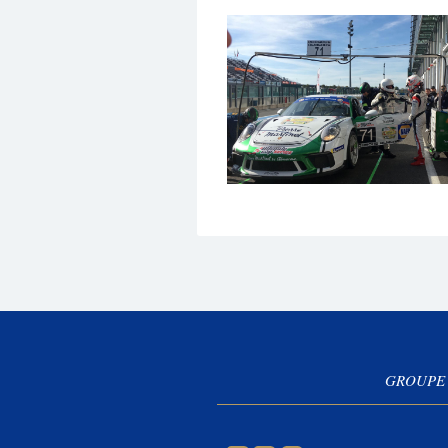
GROUPE