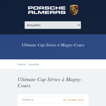
Ultimate Cup Séries à Magny-Cours
Home
>
porsche
Ultimate Cup Séries à Magny-
Cours
20 octobre 2021
PUBLIÉ LE: