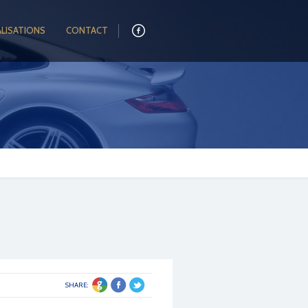
ALISATIONS
CONTACT
SHARE: