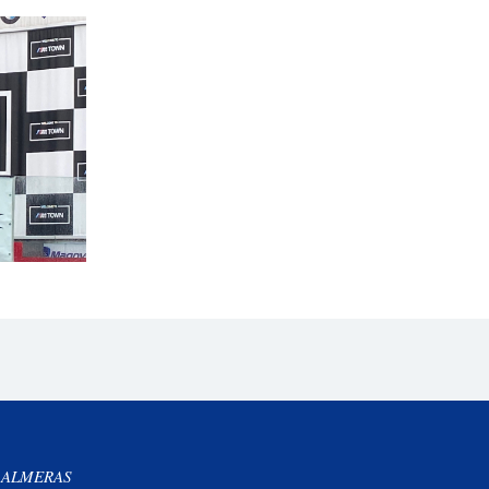
 ALMERAS