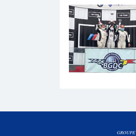
GROUPE