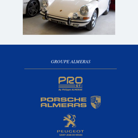
GROUPE ALMERAS