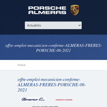
offre-emploi-mecanicien-confirme-ALMERAS-FRERES-
PORSCHE-06-2021
Home
offre-emploi-mecanicien-confirme-
ALMERAS-FRERES-PORSCHE-06-
2021