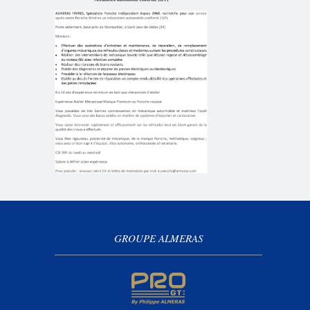
GROUPE ALMERAS