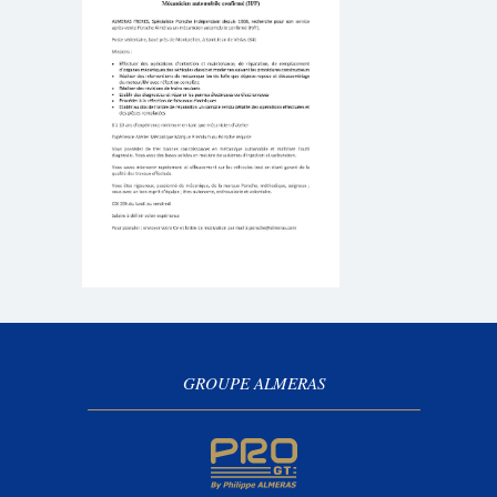
GROUPE ALMERAS