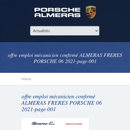
offre emploi mécanicien confirmé ALMERAS FRERES
PORSCHE 06 2021-page-001
Home
offre emploi mécanicien confirmé
ALMERAS FRERES PORSCHE 06
2021-page-001