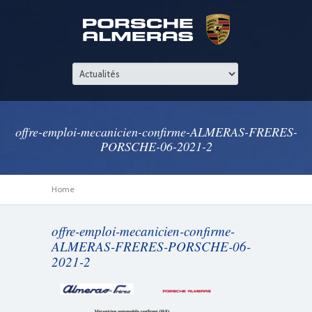
offre-emploi-mecanicien-confirme-ALMERAS-FRERES-
PORSCHE-06-2021-2
Home
offre-emploi-mecanicien-confirme-
ALMERAS-FRERES-PORSCHE-06-
2021-2