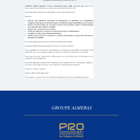
GROUPE ALMERAS