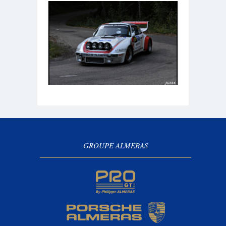
GROUPE ALMERAS