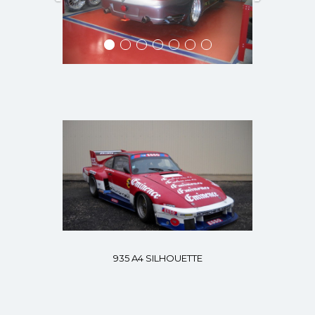
935 A4 SILHOUETTE