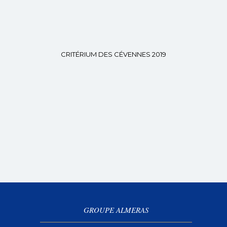
CRITÉRIUM DES CÉVENNES 2019
GROUPE ALMERAS