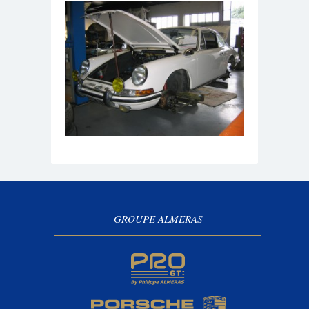
GROUPE ALMERAS