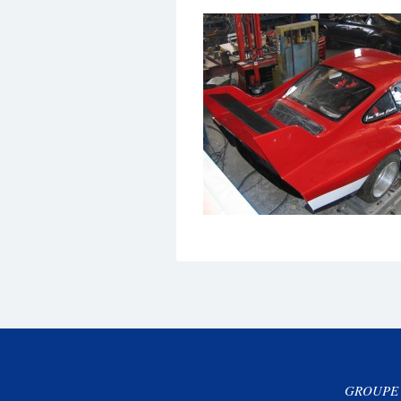
GROUPE