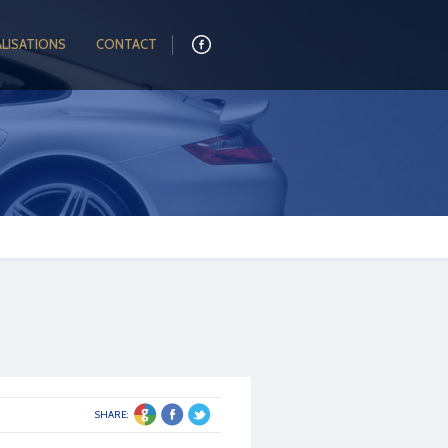
ALISATIONS
CONTACT
SHARE: