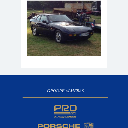
GROUPE ALMERAS