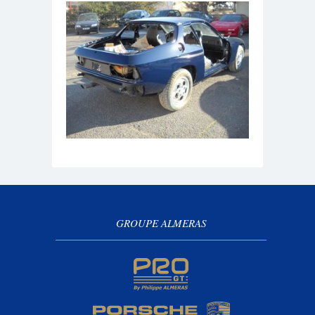
GROUPE ALMERAS