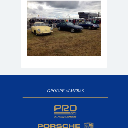
GROUPE ALMERAS