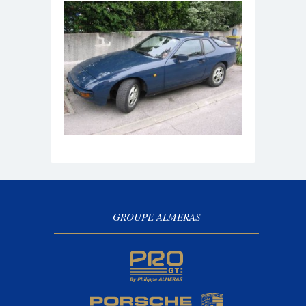
GROUPE ALMERAS