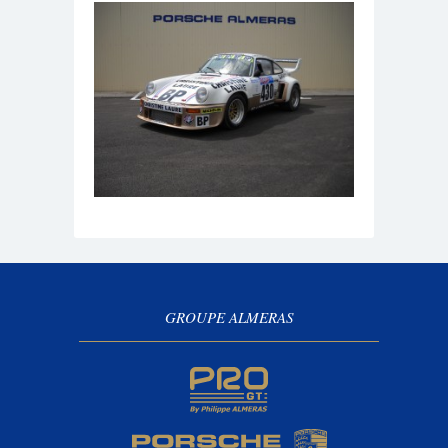
GROUPE ALMERAS