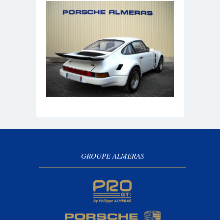
GROUPE ALMERAS