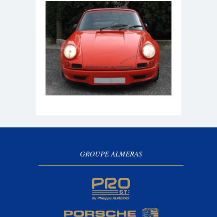
GROUPE ALMERAS