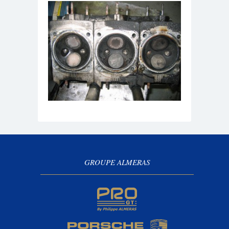
GROUPE ALMERAS