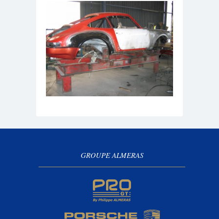
GROUPE ALMERAS