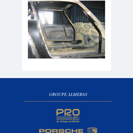
GROUPE ALMERAS