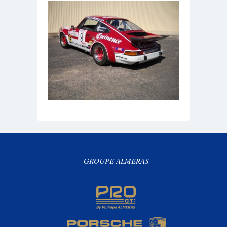
GROUPE ALMERAS