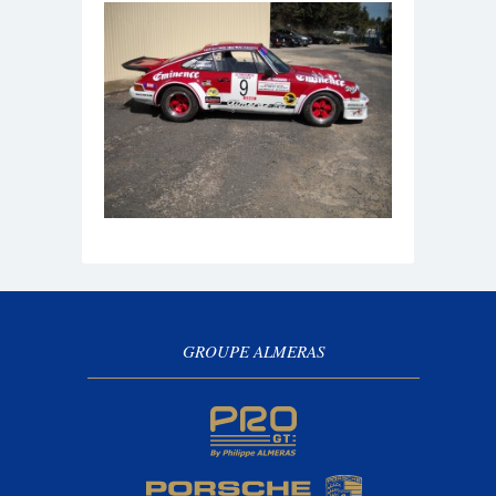
GROUPE ALMERAS