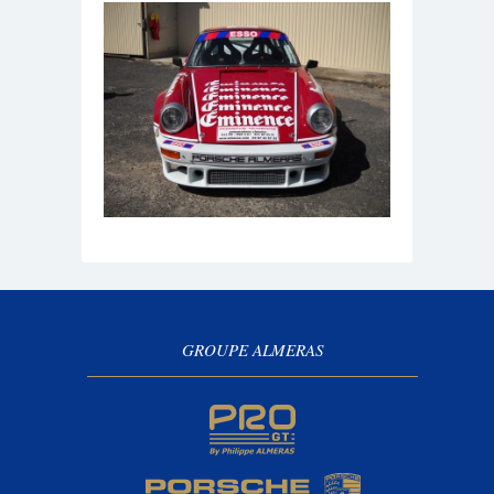
GROUPE ALMERAS