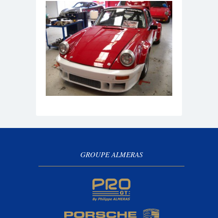
GROUPE ALMERAS