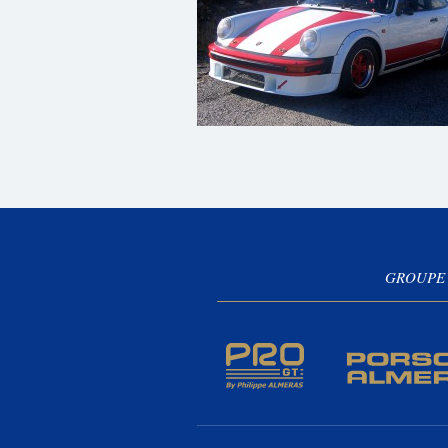
GROUPE