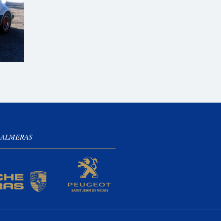
 ALMERAS