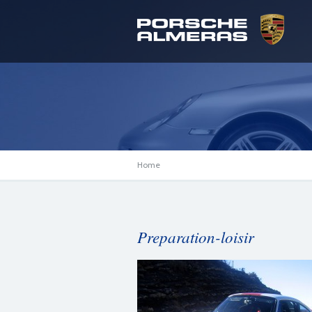
Home
Preparation-loisir