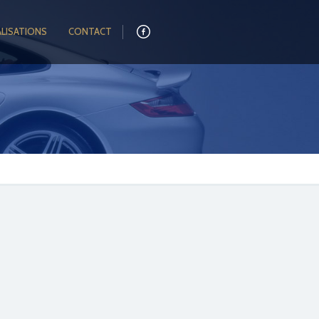
ALISATIONS
CONTACT