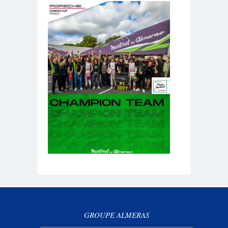
GROUPE ALMERAS