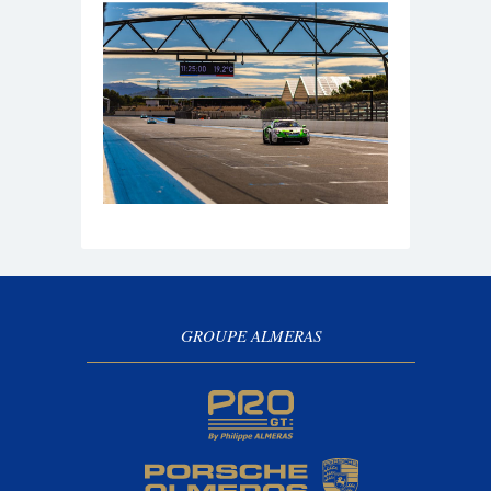
GROUPE ALMERAS