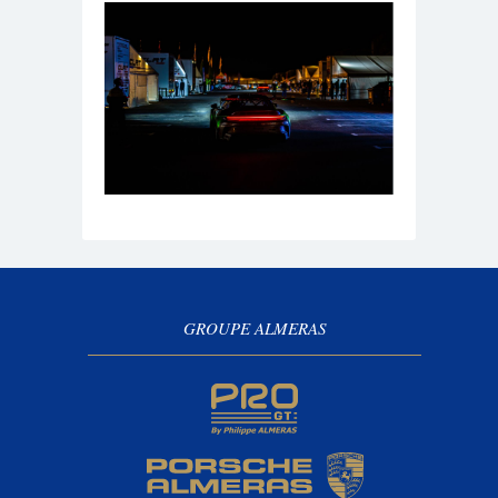
GROUPE ALMERAS