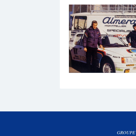
GROUPE