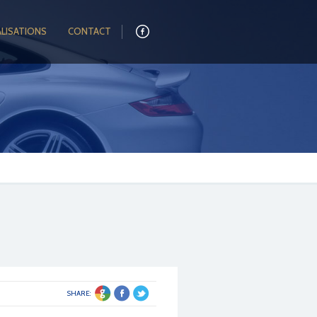
ALISATIONS
CONTACT
SHARE: