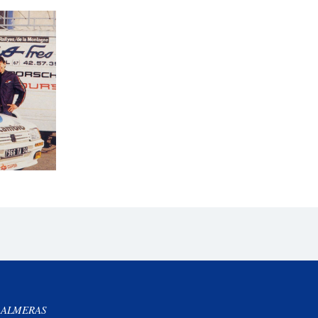
 ALMERAS