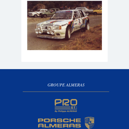
GROUPE ALMERAS